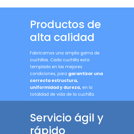
Productos de
alta calidad
Fabricamos una amplia gama de
cuchillas. Cada cuchilla esta
templada en las mejores
condiciones, para
garantizar una
correcta estructura,
uniformidad y dureza,
en la
totalidad de vida de la cuchilla.
Servicio ágil y
rápido