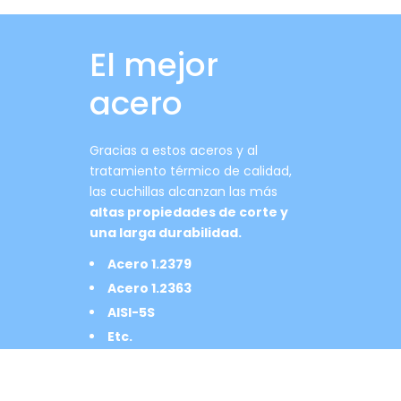
El mejor
acero
Gracias a estos aceros y al
tratamiento térmico de calidad,
las cuchillas alcanzan las más
altas propiedades de corte y
una larga durabilidad.
Acero 1.2379
Acero 1.2363
AISI-5S
Etc.