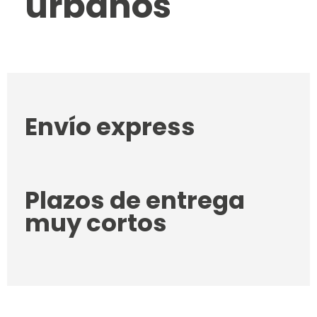
urbanos
Envío express
Plazos de entrega
muy cortos