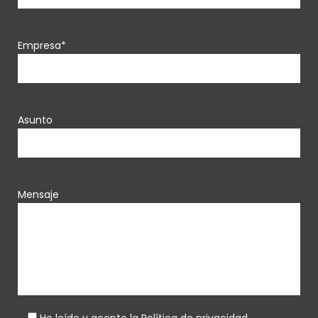
Empresa*
Asunto
Mensaje