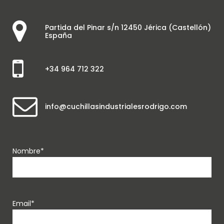
Partida del Pinar s/n 12450 Jérica (Castellón)
España
+34 964 712 322
info@cuchillasindustrialesrodrigo.com
Nombre*
Email*