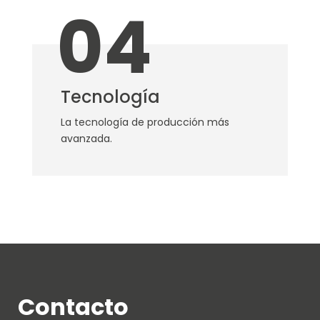
04
Tecnología
La tecnología de producción más
avanzada.
Contacto