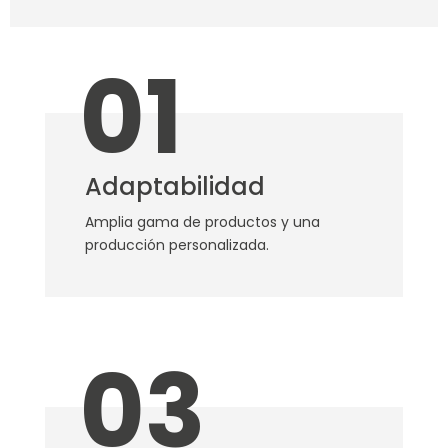
01
Adaptabilidad
Amplia gama de productos y una
producción personalizada.
03