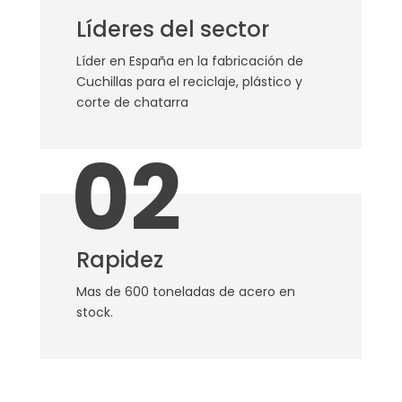
Líderes del sector
Líder en España en la fabricación de
Cuchillas para el reciclaje, plástico y
corte de chatarra
02
Rapidez
Mas de 600 toneladas de acero en
stock.