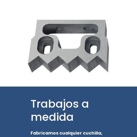
Trabajos a
medida
Fabricamos cualquier cuchilla,